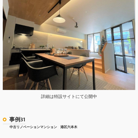
詳細は特設サイトにて公開中
事例31
中古リノベーションマンション 港区六本木