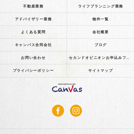
不動産業務
ライフプランニング業務
アドバイザリー業務
物件一覧
よくある質問
会社概要
キャンバス合同会社
ブログ
お問い合わせ
セカンドオピニオンお申込みフォーム
プライバシーポリシー
サイトマップ