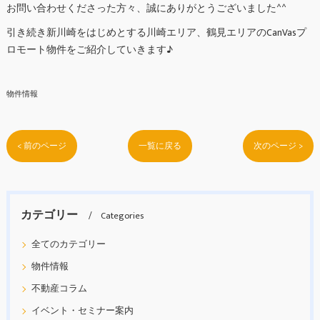
お問い合わせくださった方々、誠にありがとうございました^^
引き続き新川崎をはじめとする川崎エリア、鶴見エリアのCanVasプ
ロモート物件をご紹介していきます♪
物件情報
< 前のページ
一覧に戻る
次のページ >
カテゴリー
Categories
全てのカテゴリー
物件情報
不動産コラム
イベント・セミナー案内