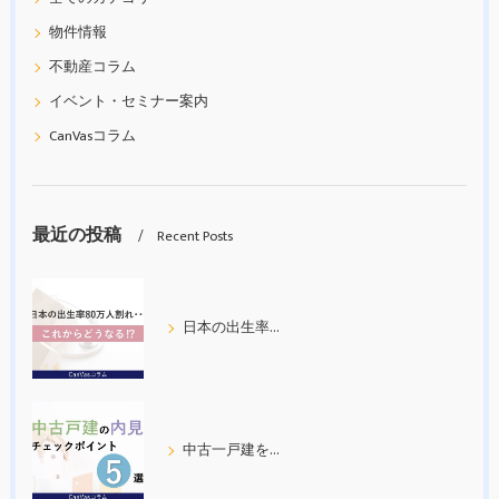
物件情報
不動産コラム
イベント・セミナー案内
CanVasコラム
最近の投稿
Recent Posts
日本の出生率80万人割れ
中古一戸建を内見する際の５つのチェックポイント