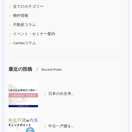
全てのカテゴリー
物件情報
不動産コラム
イベント・セミナー案内
CanVasコラム
最近の投稿
Recent Posts
日本の出生率80万人割れ
中古一戸建を内見する際の５つのチェックポイント