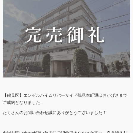
【鶴見区】エンゼルハイムリバーサイド鶴見本町通はおかげさまで
ご成約となりました。
たくさんのお問い合わせ誠にありがとうございました！
今回お問い合わせ頂いたのにご紹介できなかった方々、引き続きお