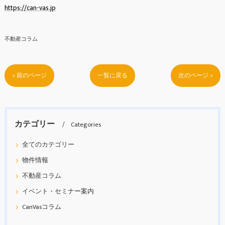
https://can-vas.jp
不動産コラム
< 前のページ
一覧に戻る
次のページ >
カテゴリー
Categories
全てのカテゴリー
物件情報
不動産コラム
イベント・セミナー案内
CanVasコラム