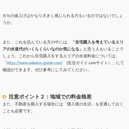
15％の値上げはかなり大きく感じられる方もいるのではないでしょ
うか。
また、これを読んでいる方の中には、
「住宅購入を考えているエリ
アの水道代がいくらくらいなのか気になる」
と思う人もいることで
しょう。これから住宅購入をするエリアの水道料金については、
「
https://www.seikatsu-guide.com/
(生活ガイド.comサイト）」にて
確認ができます。ぜひ参考にしてみてください。
注意ポイント２：地域での料金格差
また、不動産を購入する場合には「購入後の生活」を見通しておく
ことも必要です。