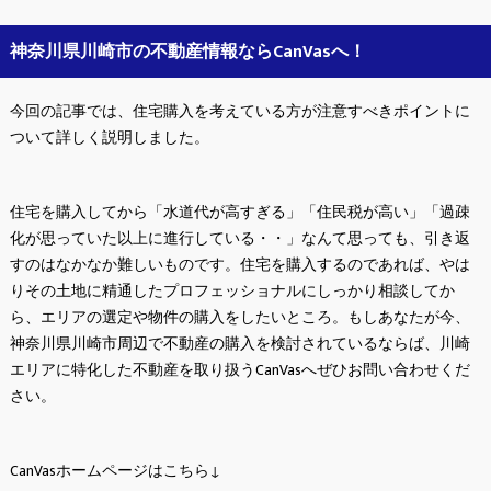
神奈川県川崎市の不動産情報ならCanVasへ！
今回の記事では、住宅購入を考えている方が注意すべきポイントに
ついて詳しく説明しました。
住宅を購入してから「水道代が高すぎる」「住民税が高い」「過疎
化が思っていた以上に進行している・・」なんて思っても、引き返
すのはなかなか難しいものです。住宅を購入するのであれば、やは
りその土地に精通したプロフェッショナルにしっかり相談してか
ら、エリアの選定や物件の購入をしたいところ。もしあなたが今、
神奈川県川崎市周辺で不動産の購入を検討されているならば、川崎
エリアに特化した不動産を取り扱うCanVasへぜひお問い合わせくだ
さい。
CanVasホームページはこちら↓