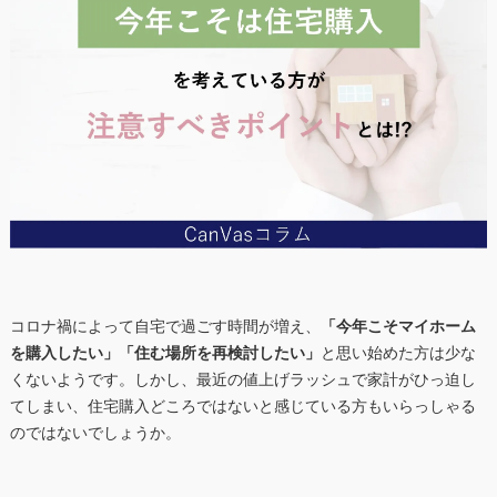
コロナ禍によって自宅で過ごす時間が増え、
「今年こそマイホーム
を購入したい」「住む場所を再検討したい」
と思い始めた方は少な
くないようです。しかし、最近の値上げラッシュで家計がひっ迫し
てしまい、住宅購入どころではないと感じている方もいらっしゃる
のではないでしょうか。