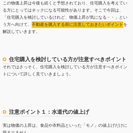
この物価上昇は今後も続くと予想されており、住宅購入を考えてい
る方にとってはネックになる可能性があります。そこで今回は、
「住宅購入を検討しているけれど、物価上昇が気になる・・」とい
う方へ向けて、
不動産を購入する前に注意しておきたいポイント
を
解説していきます。
住宅購入を検討している方が注意すべきポイント
それではさっそく、住宅購入を検討している方が注意すべきポイン
トについて詳しく見ていきましょう。
注意ポイント１：水道代の値上げ
実は物価の上昇は、食品や衣料品といった「モノ」の値上げだけに
留まりません。