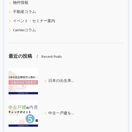
物件情報
不動産コラム
イベント・セミナー案内
CanVasコラム
最近の投稿
Recent Posts
日本の出生率80万人割れ
中古一戸建を内見する際の５つのチェックポイント