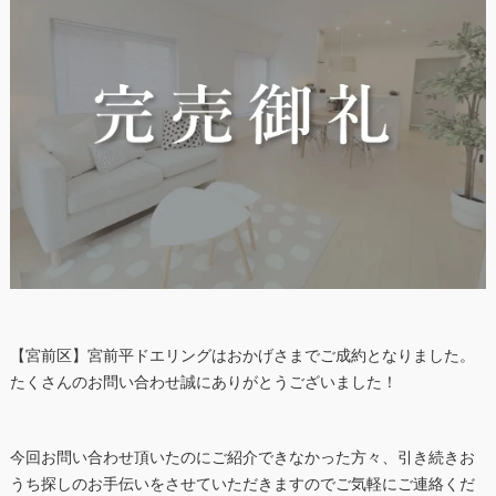
【宮前区】宮前平ドエリングはおかげさまでご成約となりました。
たくさんのお問い合わせ誠にありがとうございました！
今回お問い合わせ頂いたのにご紹介できなかった方々、引き続きお
うち探しのお手伝いをさせていただきますのでご気軽にご連絡くだ