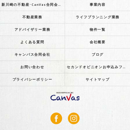
新川崎の不動産･CanVas合同会社のお客様の声
事業内容
不動産業務
ライフプランニング業務
アドバイザリー業務
物件一覧
よくある質問
会社概要
キャンバス合同会社
ブログ
お問い合わせ
セカンドオピニオンお申込みフォーム
プライバシーポリシー
サイトマップ