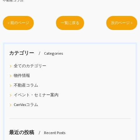
不動産コラム
< 前のページ
一覧に戻る
次のページ >
カテゴリー
Categories
全てのカテゴリー
物件情報
不動産コラム
イベント・セミナー案内
CanVasコラム
最近の投稿
Recent Posts