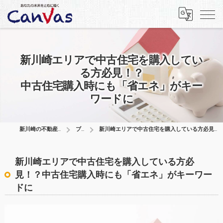
新川崎エリアで中古住宅を購入してい
る方必見！？
中古住宅購入時にも「省エネ」がキー
ワードに
新川崎の不動産はCanVas合同会社
ブログ
新川崎エリアで中古住宅を購入している方必見！？中古住宅購入時にも「省エネ」がキーワードに
新川崎エリアで中古住宅を購入している方必
見！？中古住宅購入時にも「省エネ」がキーワー
ドに