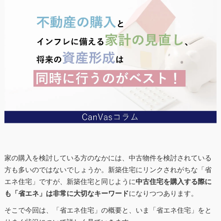
家の購入を検討している方のなかには、中古物件を検討されている
方も多いのではないでしょうか。新築住宅にリンクされがちな「省
エネ住宅」ですが、新築住宅と同じように
中古住宅を購入する際に
も「省エネ」は非常に大切なキーワード
になりつつあります。
そこで今回は、「省エネ住宅」の概要と、いま「省エネ住宅」をと