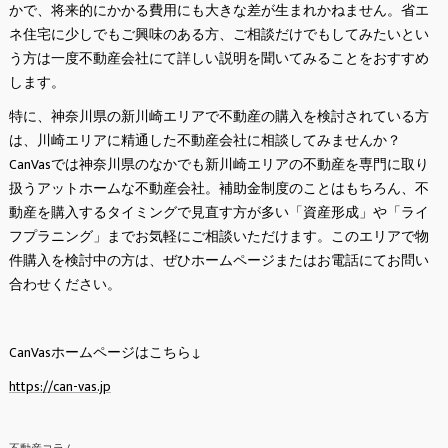
かで、将来的にかかる費用にも大きな差が生まれかねません。省エ
ネ住宅に少しでもご興味のある方、ご相談だけでもしてみたいとい
う方は一度不動産会社にて詳しい説明を聞いてみることをおすすめ
します。
特に、神奈川県の新川崎エリアで不動産の購入を検討されている方
は、川崎エリアに精通した不動産会社に相談してみませんか？
CanVasでは神奈川県のなかでも新川崎エリアの不動産を専門に取り
扱うアットホームな不動産会社。補助金制度のことはもちろん、不
動産を購入するタイミングで見直す方が多い「資産形成」や「ライ
フプラニング」までお気軽にご相談いただけます。このエリアで物
件購入を検討中の方は、ぜひホームページまたはお電話にてお問い
合わせください。
CanVasホームページはこちら↓
https://can-vas.jp