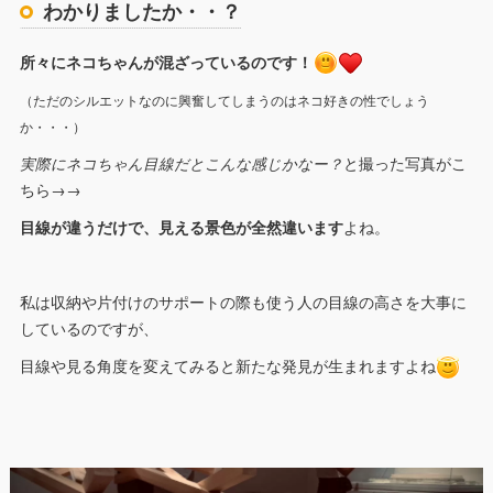
わかりましたか・・？
所々にネコちゃんが混ざっているのです！
（ただのシルエットなのに興奮してしまうのはネコ好きの性でしょう
か・・・）
実際にネコちゃん目線だとこんな感じかなー？
と撮った写真がこ
ちら→→
目線が違うだけで、見える景色が全然違います
よね。
私は収納や片付けのサポートの際も使う人の目線の高さを大事に
しているのですが、
目線や見る角度を変えてみると新たな発見が生まれますよね