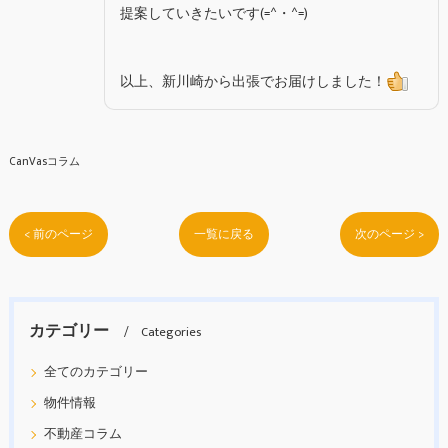
提案していきたいです(=^・^=)
以上、新川崎から出張でお届けしました！
CanVasコラム
< 前のページ
一覧に戻る
次のページ >
カテゴリー
Categories
全てのカテゴリー
物件情報
不動産コラム