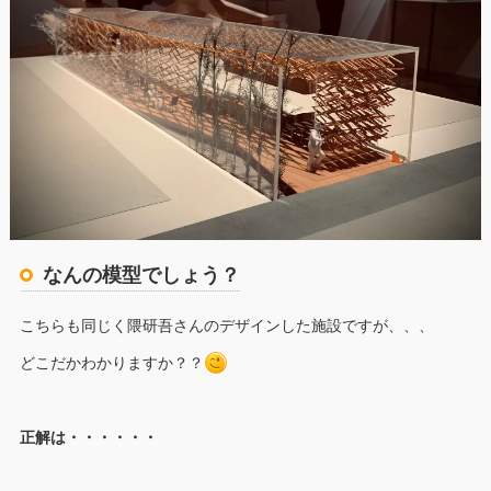
なんの模型でしょう？
こちらも同じく隈研吾さんのデザインした施設ですが、、、
どこだかわかりますか？？
正解は・・・・・・