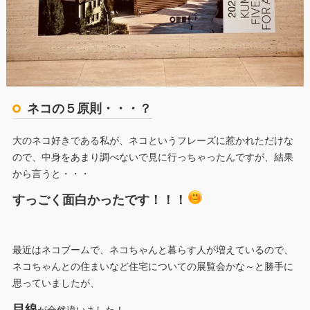
ネコの５原則・・・？
大のネコ好きである私が、ネコというフレーズに惹かれただけな
ので、中身をあまり調べないで見に行っちゃったんですが、結果
から言うと・・・
すっごく面白かったです！！！
最近はネコブームで、ネコちゃんと暮らす人が増えているので、
ネコちゃんとの住まいなど住宅についての展覧会かな～と勝手に
思っていましたが、