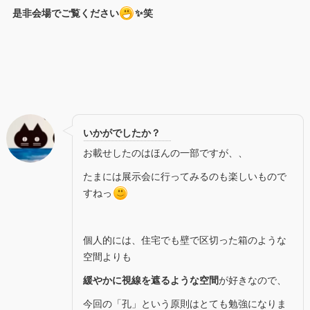
是非会場でご覧ください
✨笑
いかがでしたか？
お載せしたのはほんの一部ですが、、
たまには展示会に行ってみるのも楽しいもので
すねっ
個人的には、住宅でも壁で区切った箱のような
空間よりも
緩やかに視線を遮るような空間
が好きなので、
今回の「孔」という原則はとても勉強になりま