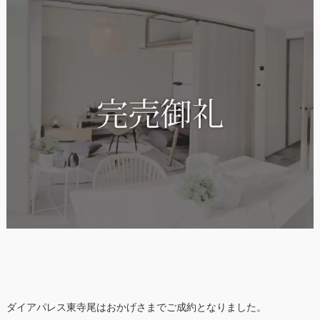
ダイアパレス東寺尾はおかげさまでご成約となりました。