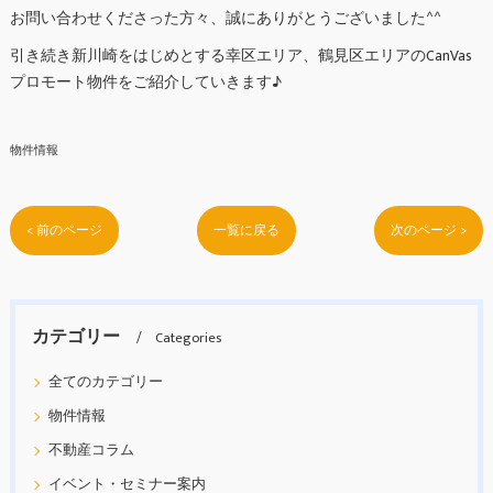
お問い合わせくださった方々、誠にありがとうございました^^
引き続き新川崎をはじめとする幸区エリア、鶴見区エリアのCanVas
プロモート物件をご紹介していきます♪
物件情報
< 前のページ
一覧に戻る
次のページ >
カテゴリー
Categories
全てのカテゴリー
物件情報
不動産コラム
イベント・セミナー案内