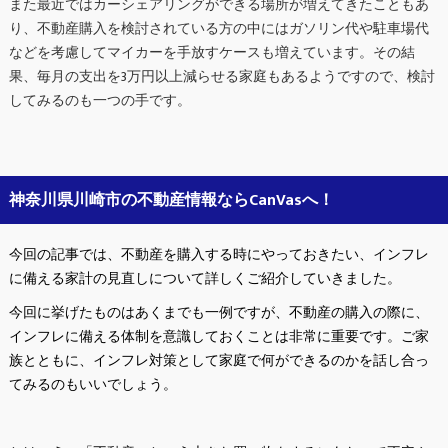
また最近ではカーシェアリングができる場所が増えてきたこともあ
り、不動産購入を検討されている方の中にはガソリン代や駐車場代
などを考慮してマイカーを手放すケースも増えています。その結
果、毎月の支出を3万円以上減らせる家庭もあるようですので、検討
してみるのも一つの手です。
神奈川県川崎市の不動産情報ならCanVasへ！
今回の記事では、不動産を購入する時にやっておきたい、インフレ
に備える家計の見直しについて詳しくご紹介していきました。
今回に挙げたものはあくまでも一例ですが、不動産の購入の際に、
インフレに備える体制を意識しておくことは非常に重要です。ご家
族とともに、インフレ対策として家庭で何ができるのかを話し合っ
てみるのもいいでしょう。