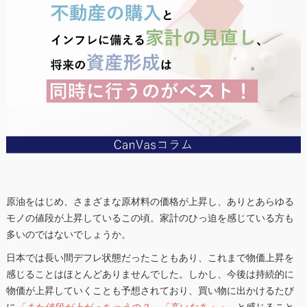
原油をはじめ、さまざまな原材料の価格が上昇し、ありとあらゆる
モノの値段が上昇しているこの頃。家計のひっ迫を感じている方も
多いのではないでしょうか。
日本では長い間デフレ状態だったこともあり、これまで物価上昇を
感じることはほとんどありませんでした。しかし、今後は持続的に
物価が上昇していくことも予想されており、買い物に出かけるたび