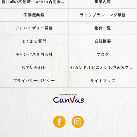
新川崎の不動産･CanVas合同会社のお客様の声
事業内容
不動産業務
ライフプランニング業務
アドバイザリー業務
物件一覧
よくある質問
会社概要
キャンバス合同会社
ブログ
お問い合わせ
セカンドオピニオンお申込みフォーム
プライバシーポリシー
サイトマップ