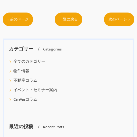
< 前のページ
一覧に戻る
次のページ >
カテゴリー
Categories
全てのカテゴリー
物件情報
不動産コラム
イベント・セミナー案内
CanVasコラム
最近の投稿
Recent Posts