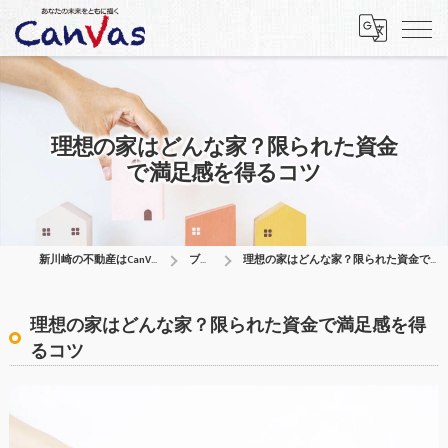
理想の家はどんな家？限られた資金
で満足感を得るコツ
新川崎の不動産はCanVas合同会社
ブログ
理想の家はどんな家？限られた資金で満足感を得るコツ
理想の家はどんな家？限られた資金で満足感を得
るコツ