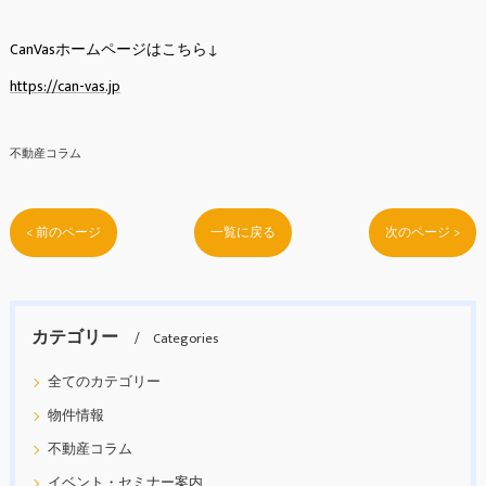
CanVasホームページはこちら↓
https://can-vas.jp
不動産コラム
< 前のページ
一覧に戻る
次のページ >
カテゴリー
Categories
全てのカテゴリー
物件情報
不動産コラム
イベント・セミナー案内