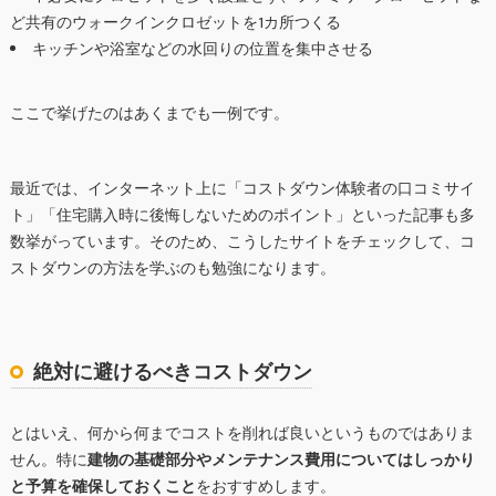
ど共有のウォークインクロゼットを1カ所つくる
キッチンや浴室などの水回りの位置を集中させる
ここで挙げたのはあくまでも一例です。
最近では、インターネット上に「コストダウン体験者の口コミサイ
ト」「住宅購入時に後悔しないためのポイント」といった記事も多
数挙がっています。そのため、こうしたサイトをチェックして、コ
ストダウンの方法を学ぶのも勉強になります。
絶対に避けるべきコストダウン
とはいえ、何から何までコストを削れば良いというものではありま
せん。特に
建物の基礎部分やメンテナンス費用についてはしっかり
と予算を確保しておくこと
をおすすめします。