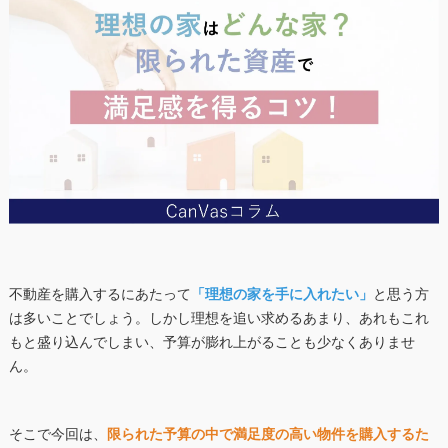
不動産を購入するにあたって
「理想の家を手に入れたい」
と思う方
は多いことでしょう。しかし理想を追い求めるあまり、あれもこれ
もと盛り込んでしまい、予算が膨れ上がることも少なくありませ
ん。
そこで今回は、
限られた予算の中で満足度の高い物件を購入するた