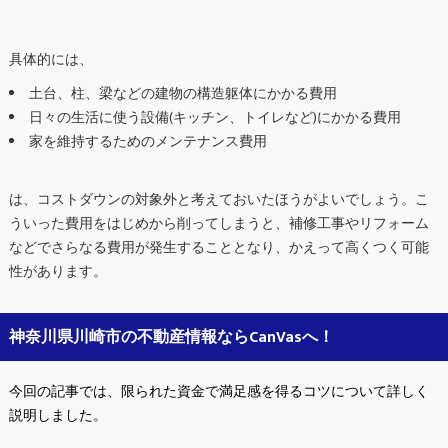
具体的には、
土台、柱、梁などの建物の構造躯体にかかる費用
日々の生活に使う設備(キッチン、トイレなど)にかかる費用
家を維持するためのメンテナンス費用
は、コストダウンの対象外と考えておいたほうがよいでしょう。こ
ういった費用をはじめから削ってしまうと、補修工事やリフォーム
などでさらなる費用が発生することとなり、かえって高くつく可能
性があります。
神奈川県川崎市の不動産情報ならCanVasへ！
今回の記事では、限られた資金で満足感を得るコツについて詳しく
説明しました。