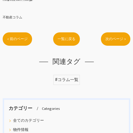
不動産コラム
< 前のページ
一覧に戻る
次のページ >
関連タグ
#コラム一覧
カテゴリー
Categories
全てのカテゴリー
物件情報