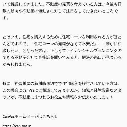
いて解説してきました。不動産の売買を考えている方は、今後も日
銀の動向や不動産の値動きに対して注目をしておきたいところで
す。
とはいえ、住宅を購入するために住宅ローンを利用される方がほと
んどですので、「住宅ローンの知識がなくて不安だ」、「誰かに相
談したい」となった方は、正しくファイナンシャルプランニングの
できる不動産会社で直接話を聞いてみると、解決の糸口が見つかる
かもしれません。
特に、神奈川県の新川崎周辺でで住宅購入を検討されている方は、
この機会にCanVasにご相談してみませんか。知識と経験豊富なスタ
ッフが、不動産にまつわるお役立ち情報をお伝えいたします！
CanVasホームページはこちら↓
https://can-vas.jp