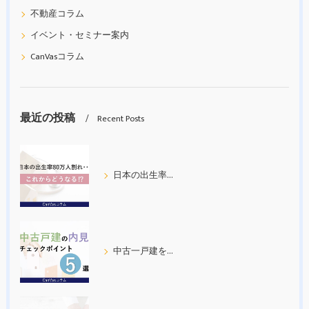
不動産コラム
イベント・セミナー案内
CanVasコラム
最近の投稿
Recent Posts
日本の出生率80万人割れ
中古一戸建を内見する際の５つのチェックポイント