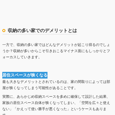
収納の多い家でのデメリットとは
一方で、収納の多い家ではどんなデメリットが起こり得るのでしょ
うか？収納が多いからこそ引きおこるマイナス面にもしっかりとフ
ォーカスしていきます。
居住スペースが狭くなる
最も大きなデメリットとされているのは、家の間取りによっては部
屋が狭くなってしまう可能性があることです。
実際に、あらかじめ収納スペースを多めに確保して設計した結果、
家族の居住スペース自体が狭くなってしまい、「空間を広々と使え
ない」「かえって使い勝手が悪くなった」というケースもありま