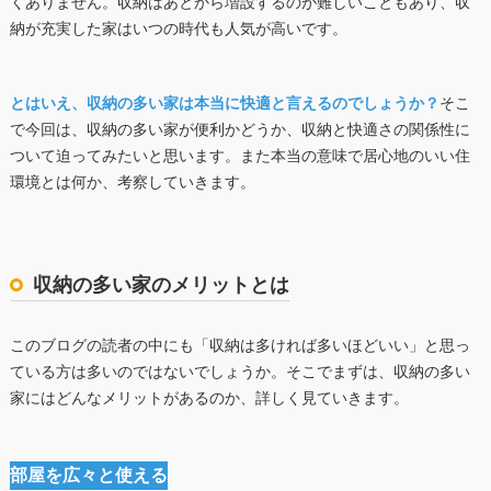
くありません。収納はあとから増設するのが難しいこともあり、収
納が充実した家はいつの時代も人気が高いです。
とはいえ、収納の多い家は本当に快適と言えるのでしょうか？
そこ
で今回は、収納の多い家が便利かどうか、収納と快適さの関係性に
ついて迫ってみたいと思います。また本当の意味で居心地のいい住
環境とは何か、考察していきます。
収納の多い家のメリットとは
このブログの読者の中にも「収納は多ければ多いほどいい」と思っ
ている方は多いのではないでしょうか。そこでまずは、収納の多い
家にはどんなメリットがあるのか、詳しく見ていきます。
部屋を広々と使える