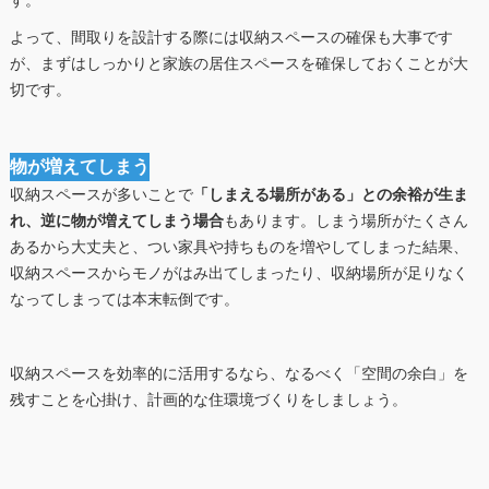
す。
よって、間取りを設計する際には収納スペースの確保も大事です
が、まずはしっかりと家族の居住スペースを確保しておくことが大
切です。
物が増えてしまう
収納スペースが多いことで
「しまえる場所がある」との余裕が生ま
れ、逆に物が増えてしまう場合
もあります。しまう場所がたくさん
あるから大丈夫と、つい家具や持ちものを増やしてしまった結果、
収納スペースからモノがはみ出てしまったり、収納場所が足りなく
なってしまっては本末転倒です。
収納スペースを効率的に活用するなら、なるべく「空間の余白」を
残すことを心掛け、計画的な住環境づくりをしましょう。