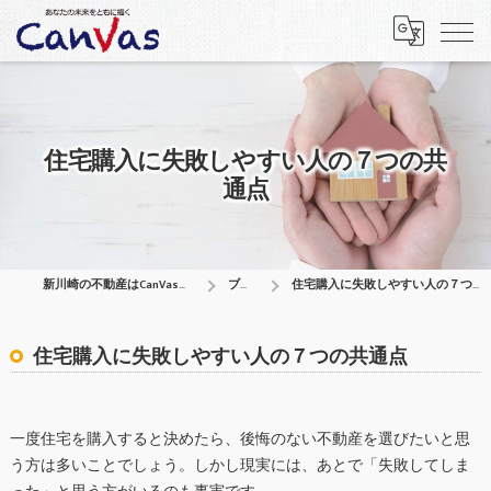
住宅購入に失敗しやすい人の７つの共
通点
新川崎の不動産はCanVas合同会社
ブログ
住宅購入に失敗しやすい人の７つの共通点
住宅購入に失敗しやすい人の７つの共通点
一度住宅を購入すると決めたら、後悔のない不動産を選びたいと思
う方は多いことでしょう。しかし現実には、あとで「失敗してしま