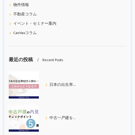
物件情報
不動産コラム
イベント・セミナー案内
CanVasコラム
最近の投稿
Recent Posts
日本の出生率80万人割れ
中古一戸建を内見する際の５つのチェックポイント