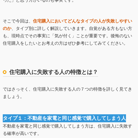
った」と思う方がいるのも事実です。
そこで今回は、
住宅購入においてどんなタイプの人が失敗しやすい
のか
、タイプ別に詳しく解説していきます。自覚がある方もない方
も、現時点でその事実に「気が付く」ことが重要です。後悔のない
住宅購入をしたいとお考えの方はぜひ参考にしてみてください。
住宅購入に失敗する人の特徴とは？
ではさっそく、住宅購入に失敗する人の７つの特徴を詳しく見てき
ましょう。
タイプ１：不動産を家電と同じ感覚で購入してしまう人
不動産を家電と同じ感覚で購入してしまう方は、住宅購入に失敗す
る確率が高いです。