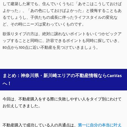
して建築した家でも、住んでいくうちに「あそこはこうしておけば
よかった」、「あの色にしておけばよかった」と後悔することもあ
るでしょうし、子供たちの成長に伴ったライフスタイルの変化な
ど、その時にニーズは変わっていくものです。
欲張りタイプの方は、絶対に譲れないポイントをいくつかピックア
ップすることと同時に、許容できるポイントも同時に探していき、
80点から100点に近い不動産を見つけていきましょう。
まとめ：神奈川県・新川崎エリアの不動産情報ならCanVas
へ！
今回は、不動産購入をする際に失敗しやすい人をタイプ別にわけて
お伝えしてきました。
不動産購入で成功している人の共通点は、
第一に自分の本当に叶え