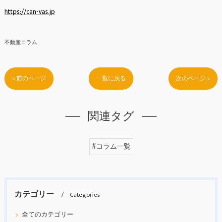
https://can-vas.jp
不動産コラム
< 前のページ
一覧に戻る
次のページ >
関連タグ
#コラム一覧
カテゴリー
Categories
全てのカテゴリー