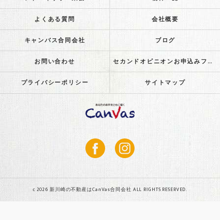
よくある質問
会社概要
キャンバス合同会社
ブログ
お問い合わせ
セカンドオピニオンお申込みフォーム
プライバシーポリシー
サイトマップ
c 2026 新川崎の不動産はCanVas合同会社 ALL RIGHTS RESERVED.