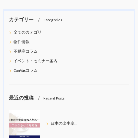
カテゴリー
Categories
全てのカテゴリー
物件情報
不動産コラム
イベント・セミナー案内
CanVasコラム
最近の投稿
Recent Posts
日本の出生率80万人割れ