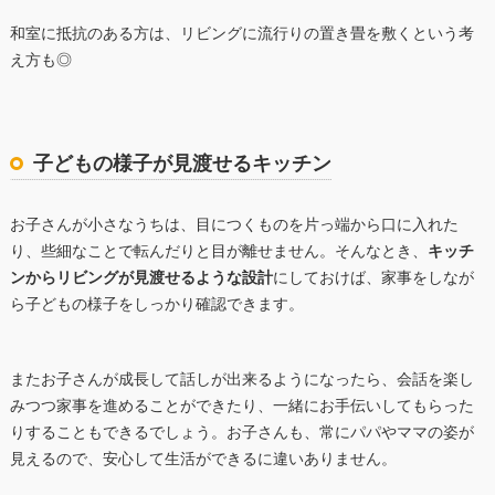
和室に抵抗のある方は、リビングに流行りの置き畳を敷くという考
え方も◎
子どもの様子が見渡せるキッチン
お子さんが小さなうちは、目につくものを片っ端から口に入れた
り、些細なことで転んだりと目が離せません。そんなとき、
キッチ
ンからリビングが見渡せるような設計
にしておけば、家事をしなが
ら子どもの様子をしっかり確認できます。
またお子さんが成長して話しが出来るようになったら、会話を楽し
みつつ家事を進めることができたり、一緒にお手伝いしてもらった
りすることもできるでしょう。お子さんも、常にパパやママの姿が
見えるので、安心して生活ができるに違いありません。