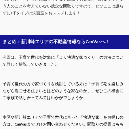
う人のことを考えていない残念な間取りですので、ぜひここは譲ら
ずに1坪タイプの洗面室をおススメします！
まとめ：新川崎エリアの不動産情報ならCanVasへ！
今回は、子育て世代を対象に「より快適な家づくり」の方法につい
て詳しく解説していきました。
子育て世代の方で家づくりを検討している方は「子育て期を楽しみ
ながら過ごせる住まいとはどのような家なのか」、ぜひこの機会に
ご家族で話し合ってみてはいかがでしょうか。
幸区や新川崎エリアで子育て世代に合った「快適な家」をお探しの
方は、CanVasまでぜひお問い合わせください。間取りの提案はもち