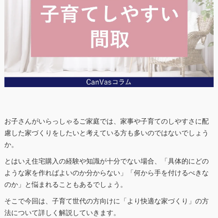
お子さんがいらっしゃるご家庭では、家事や子育てのしやすさに配
慮した家づくりをしたいと考えている方も多いのではないでしょう
か。
とはいえ住宅購入の経験や知識が十分でない場合、「具体的にどの
ような家を作ればよいのか分からない」「何から手を付けるべきな
のか」と悩まれることもあるでしょう。
そこで今回は、子育て世代の方向けに「より快適な家づくり」の方
法について詳しく解説していきます。