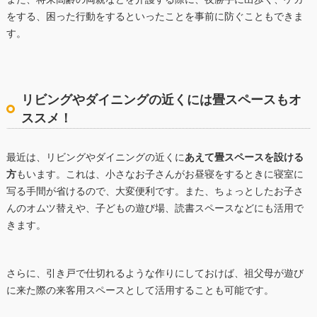
をする、困った行動をするといったことを事前に防ぐこともできま
す。
リビングやダイニングの近くには畳スペースもオ
ススメ！
最近は、リビングやダイニングの近くに
あえて畳スペースを設ける
方
もいます。これは、小さなお子さんがお昼寝をするときに寝室に
写る手間が省けるので、大変便利です。また、ちょっとしたお子さ
んのオムツ替えや、子どもの遊び場、読書スペースなどにも活用で
きます。
さらに、引き戸で仕切れるような作りにしておけば、祖父母が遊び
に来た際の来客用スペースとして活用することも可能です。