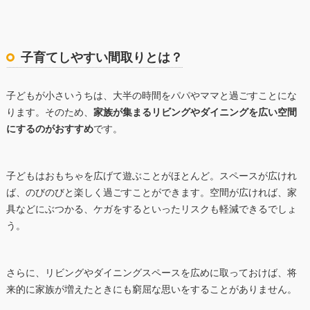
子育てしやすい間取りとは？
子どもが小さいうちは、大半の時間をパパやママと過ごすことにな
ります。そのため、
家族が集まるリビングやダイニングを広い空間
にするのがおすすめ
です。
子どもはおもちゃを広げて遊ぶことがほとんど。スペースが広けれ
ば、のびのびと楽しく過ごすことができます。空間が広ければ、家
具などにぶつかる、ケガをするといったリスクも軽減できるでしょ
う。
さらに、リビングやダイニングスペースを広めに取っておけば、将
来的に家族が増えたときにも窮屈な思いをすることがありません。