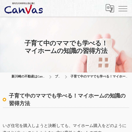
子育て中のママでも学べる！
マイホームの知識の習得方法
新川崎の不動産はCanVas合同会社
ブログ
子育て中のママでも学べる！マイホームの知識の習得方法
子育て中のママでも学べる！マイホームの知識の
習得方法
いざ住宅を購入しようと決断しても、マイホーム購入をどのように