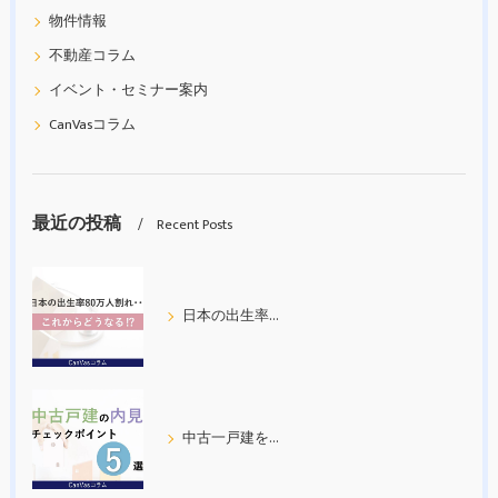
物件情報
不動産コラム
イベント・セミナー案内
CanVasコラム
最近の投稿
Recent Posts
日本の出生率80万人割れ
中古一戸建を内見する際の５つのチェックポイント