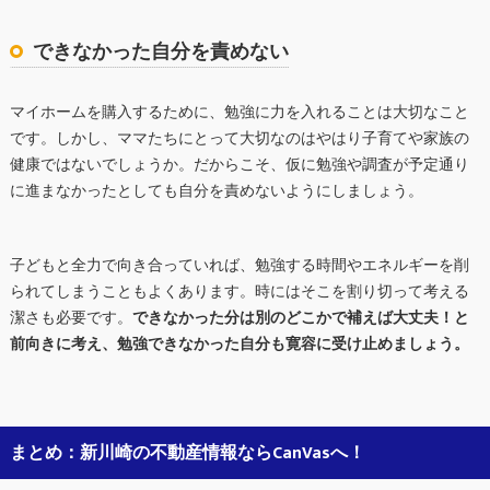
できなかった自分を責めない
マイホームを購入するために、勉強に力を入れることは大切なこと
です。しかし、ママたちにとって大切なのはやはり子育てや家族の
健康ではないでしょうか。だからこそ、仮に勉強や調査が予定通り
に進まなかったとしても自分を責めないようにしましょう。
子どもと全力で向き合っていれば、勉強する時間やエネルギーを削
られてしまうこともよくあります。時にはそこを割り切って考える
潔さも必要です。
できなかった分は別のどこかで補えば大丈夫！と
前向きに考え、勉強できなかった自分も寛容に受け止めましょう。
まとめ：新川崎の不動産情報ならCanVasへ！