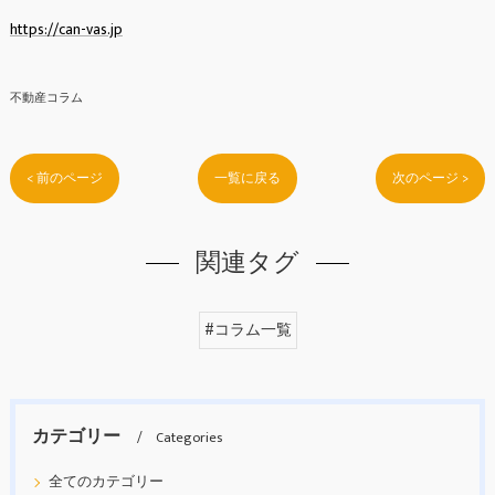
https://can-vas.jp
不動産コラム
< 前のページ
一覧に戻る
次のページ >
関連タグ
#コラム一覧
カテゴリー
Categories
全てのカテゴリー