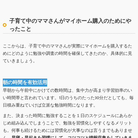
子育て中のママさんがマイホーム購入のためにや
ったこと
ここからは、子育て中のママさんが実際にマイホームを購入するた
めにどのように勉強や調査の時間を確保してきたのか、具体的に見
ていきましょう。
朝の時間を有効活用
早朝から午前中にかけての数時間は、集中力が高まり学習効率のい
い時間帯と言われています。1日のうちのたった30分だとしても、毎
日積み重ねていけば立派な勉強時間になります。
また、決まった時間に勉強することを１日のスケジュールにあらか
じめ組み込んでしまうことで、勉強を習慣化しやすくなるメリット
も。何事も続けるためには習慣化が大事なのは言うまでもありませ